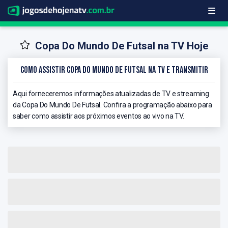
Copa Do Mundo De Futsal na TV Hoje
Como Assistir Copa Do Mundo De Futsal na TV e Transmitir
Aqui forneceremos informações atualizadas de TV e streaming
da Copa Do Mundo De Futsal. Confira a programação abaixo para
saber como assistir aos próximos eventos ao vivo na TV.