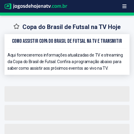
Copa do Brasil de Futsal na TV Hoje
Como Assistir Copa do Brasil de Futsal na TV e Transmitir
Aqui forneceremos informações atualizadas de TV e streaming
da Copa do Brasil de Futsal. Confira a programação abaixo para
saber como assistir aos próximos eventos ao vivo na TV.