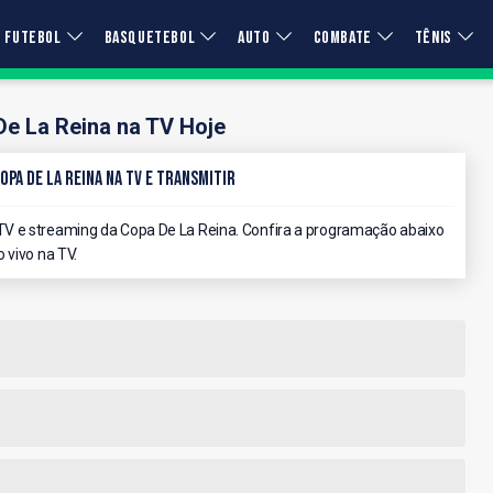
FUTEBOL
BASQUETEBOL
AUTO
COMBATE
TÊNIS
e La Reina na TV Hoje
opa De La Reina na TV e Transmitir
V e streaming da Copa De La Reina. Confira a programação abaixo
 vivo na TV.