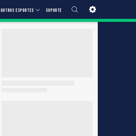
OUTROS ESPORTES
SUPORTE