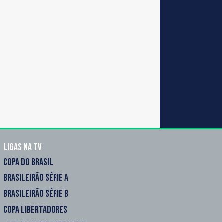
Ligas na TV
COPA DO BRASIL
BRASILEIRÃO SÉRIE A
BRASILEIRÃO SÉRIE B
COPA LIBERTADORES