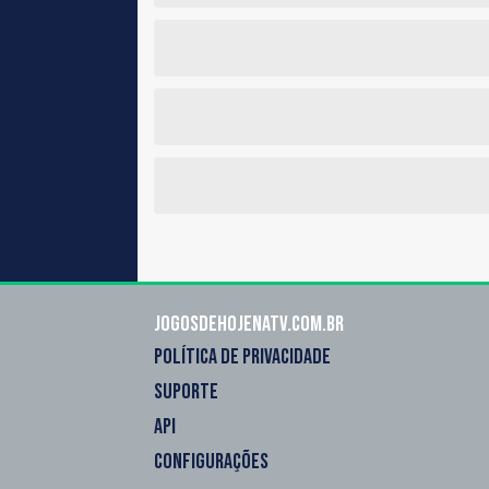
Jogosdehojenatv.com.br
POLÍTICA DE PRIVACIDADE
SUPORTE
API
CONFIGURAÇÕES