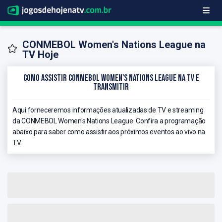
CONMEBOL Women's Nations League na
TV Hoje
Como Assistir CONMEBOL Women's Nations League na TV e
Transmitir
Aqui forneceremos informações atualizadas de TV e streaming
da CONMEBOL Women's Nations League. Confira a programação
abaixo para saber como assistir aos próximos eventos ao vivo na
TV.