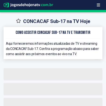
CONCACAF Sub-17 na TV Hoje
Como Assistir CONCACAF Sub-17 na TV e Transmitir
Aqui forneceremos informações atualizadas de TV e streaming
da CONCACAF Sub-17. Confira a programação abaixo para saber
como assistir aos próximos eventos ao vivo na TV.