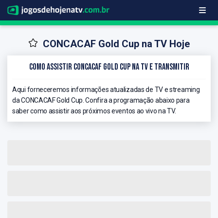
CONCACAF Gold Cup na TV Hoje
Como Assistir CONCACAF Gold Cup na TV e Transmitir
Aqui forneceremos informações atualizadas de TV e streaming
da CONCACAF Gold Cup. Confira a programação abaixo para
saber como assistir aos próximos eventos ao vivo na TV.