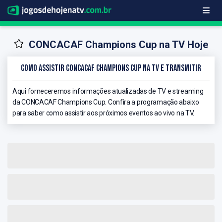
CONCACAF Champions Cup na TV Hoje
Como Assistir CONCACAF Champions Cup na TV e Transmitir
Aqui forneceremos informações atualizadas de TV e streaming
da CONCACAF Champions Cup. Confira a programação abaixo
para saber como assistir aos próximos eventos ao vivo na TV.