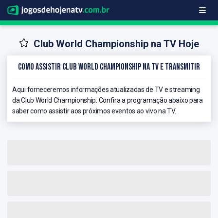
Club World Championship na TV Hoje
Como Assistir Club World Championship na TV e Transmitir
Aqui forneceremos informações atualizadas de TV e streaming
da Club World Championship. Confira a programação abaixo para
saber como assistir aos próximos eventos ao vivo na TV.