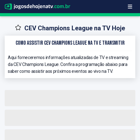
CEV Champions League na TV Hoje
Como Assistir CEV Champions League na TV e Transmitir
Aqui forneceremos informações atualizadas de TV e streaming
da CEV Champions League. Confira a programação abaixo para
saber como assistir aos próximos eventos ao vivo na TV.