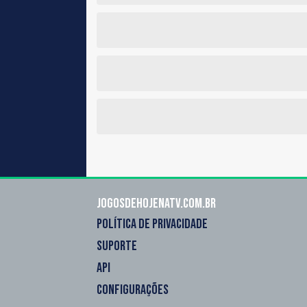
Jogosdehojenatv.com.br
POLÍTICA DE PRIVACIDADE
SUPORTE
API
CONFIGURAÇÕES