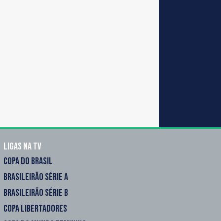
Ligas na TV
COPA DO BRASIL
BRASILEIRÃO SÉRIE A
BRASILEIRÃO SÉRIE B
COPA LIBERTADORES