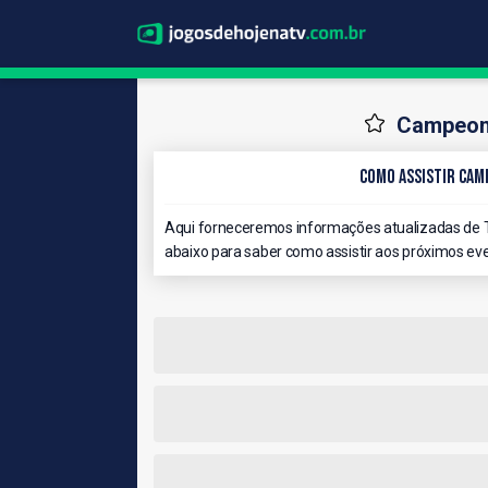
Campeona
Como Assistir Cam
Aqui forneceremos informações atualizadas de
abaixo para saber como assistir aos próximos eve