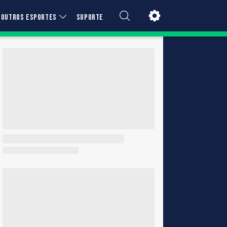
OUTROS ESPORTES
SUPORTE