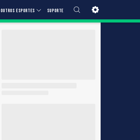
OUTROS ESPORTES
SUPORTE