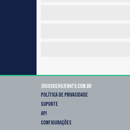
Jogosdehojenatv.com.br
POLÍTICA DE PRIVACIDADE
SUPORTE
API
CONFIGURAÇÕES