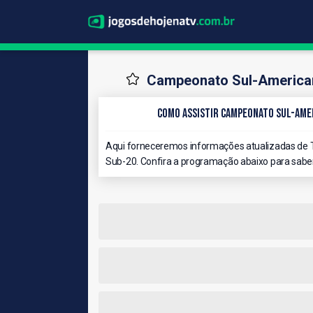
Campeonato Sul-American
Como Assistir Campeonato Sul-Amer
Aqui forneceremos informações atualizadas de 
Sub-20. Confira a programação abaixo para saber