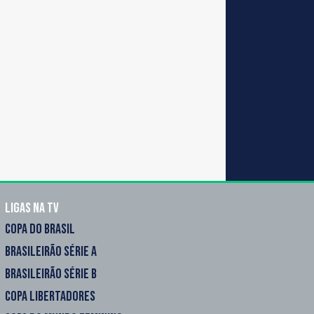
Ligas na TV
COPA DO BRASIL
BRASILEIRÃO SÉRIE A
BRASILEIRÃO SÉRIE B
COPA LIBERTADORES