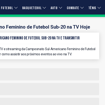
FUTEBOL
BASQUETEBOL
AUTO
COMBATE
TÊNIS
o Feminino de Futebol Sub-20 na TV Hoje
icano Feminino de Futebol Sub-20 na TV e Transmitir
TV e streaming da Campeonato Sul-Americano Feminino de Futebol
 como assistir aos próximos eventos ao vivo na TV.