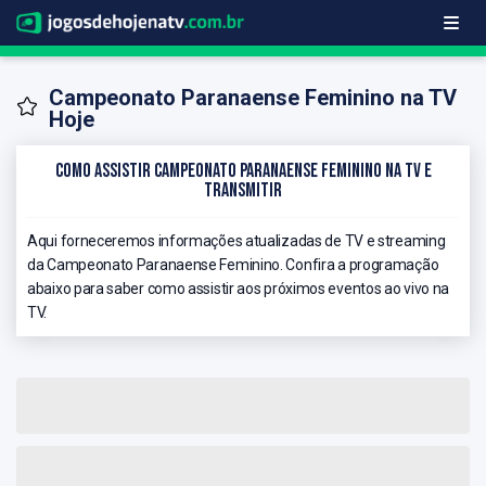
Campeonato Paranaense Feminino na TV
Hoje
Como Assistir Campeonato Paranaense Feminino na TV e
Transmitir
Aqui forneceremos informações atualizadas de TV e streaming
da Campeonato Paranaense Feminino. Confira a programação
abaixo para saber como assistir aos próximos eventos ao vivo na
TV.