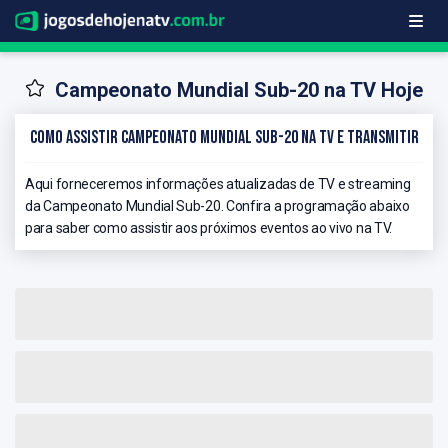
Campeonato Mundial Sub-20 na TV Hoje
Como Assistir Campeonato Mundial Sub-20 na TV e Transmitir
Aqui forneceremos informações atualizadas de TV e streaming
da Campeonato Mundial Sub-20. Confira a programação abaixo
para saber como assistir aos próximos eventos ao vivo na TV.