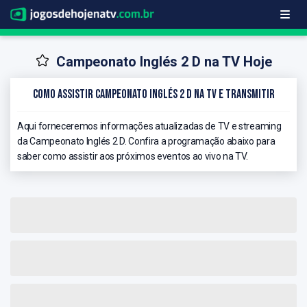
Campeonato Inglés 2 D na TV Hoje
Como Assistir Campeonato Inglés 2 D na TV e Transmitir
Aqui forneceremos informações atualizadas de TV e streaming
da Campeonato Inglés 2 D. Confira a programação abaixo para
saber como assistir aos próximos eventos ao vivo na TV.