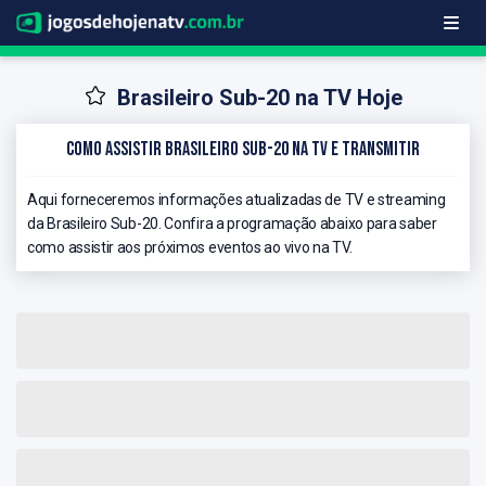
Brasileiro Sub-20 na TV Hoje
Como Assistir Brasileiro Sub-20 na TV e Transmitir
Aqui forneceremos informações atualizadas de TV e streaming
da Brasileiro Sub-20. Confira a programação abaixo para saber
como assistir aos próximos eventos ao vivo na TV.