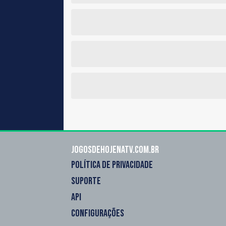
Jogosdehojenatv.com.br
POLÍTICA DE PRIVACIDADE
SUPORTE
API
CONFIGURAÇÕES