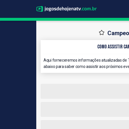
Campeon
Como Assistir Ca
Aqui forneceremos informações atualizadas de
abaixo para saber como assistir aos próximos eve