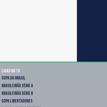
Ligas na TV
COPA DO BRASIL
BRASILEIRÃO SÉRIE A
BRASILEIRÃO SÉRIE B
COPA LIBERTADORES