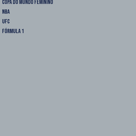
COPA DO MUNDO FEMININO
NBA
UFC
FÓRMULA 1