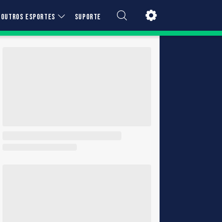
OUTROS ESPORTES
SUPORTE