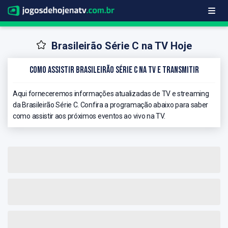
Brasileirão Série C na TV Hoje
Como Assistir Brasileirão Série C na TV e Transmitir
Aqui forneceremos informações atualizadas de TV e streaming
da Brasileirão Série C. Confira a programação abaixo para saber
como assistir aos próximos eventos ao vivo na TV.