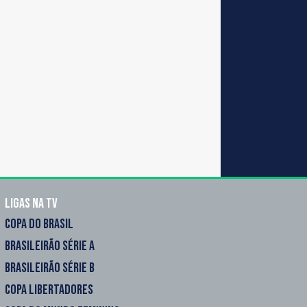
Ligas na TV
COPA DO BRASIL
BRASILEIRÃO SÉRIE A
BRASILEIRÃO SÉRIE B
COPA LIBERTADORES