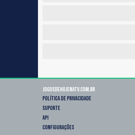
Jogosdehojenatv.com.br
POLÍTICA DE PRIVACIDADE
SUPORTE
API
CONFIGURAÇÕES