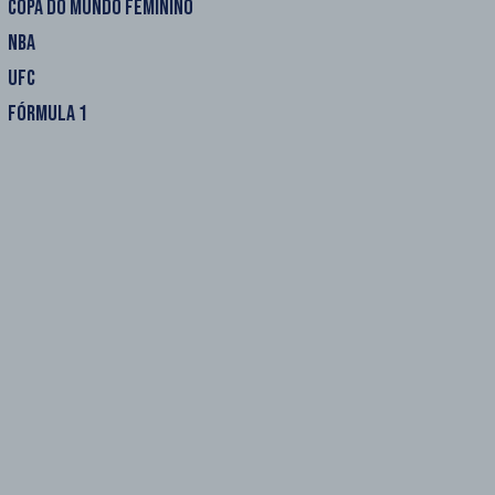
COPA DO MUNDO FEMININO
NBA
UFC
FÓRMULA 1