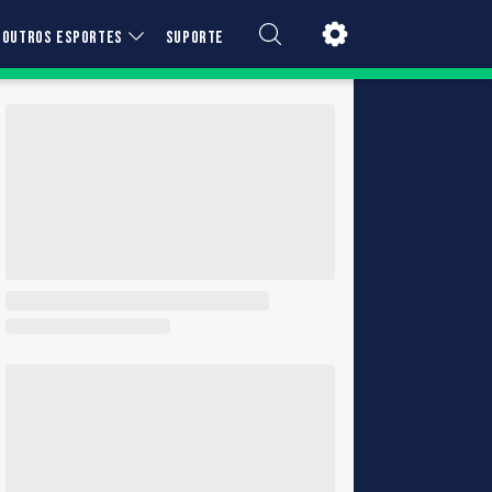
OUTROS ESPORTES
SUPORTE