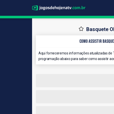
Basquete Ol
Como Assistir Basque
Aqui forneceremos informações atualizadas de T
programação abaixo para saber como assistir aos