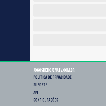
Jogosdehojenatv.com.br
POLÍTICA DE PRIVACIDADE
SUPORTE
API
CONFIGURAÇÕES