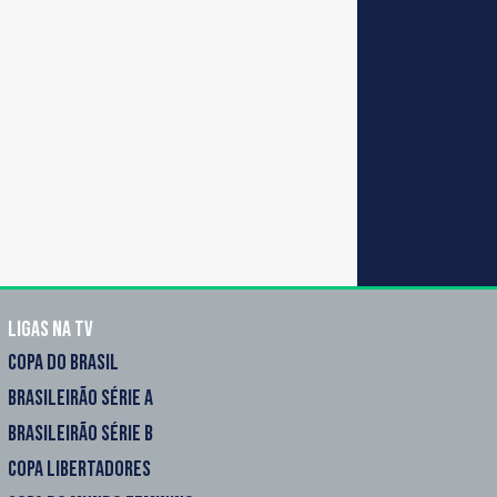
Ligas na TV
COPA DO BRASIL
BRASILEIRÃO SÉRIE A
BRASILEIRÃO SÉRIE B
COPA LIBERTADORES