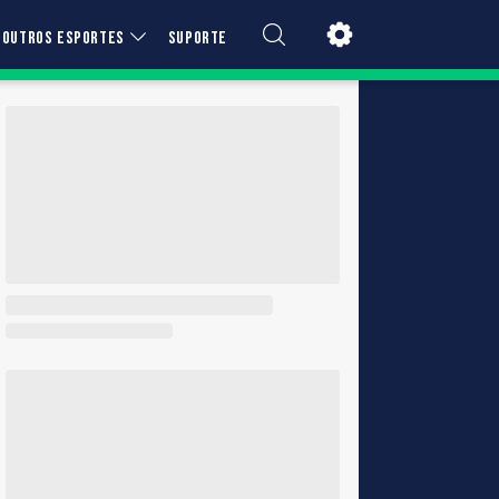
OUTROS ESPORTES
SUPORTE