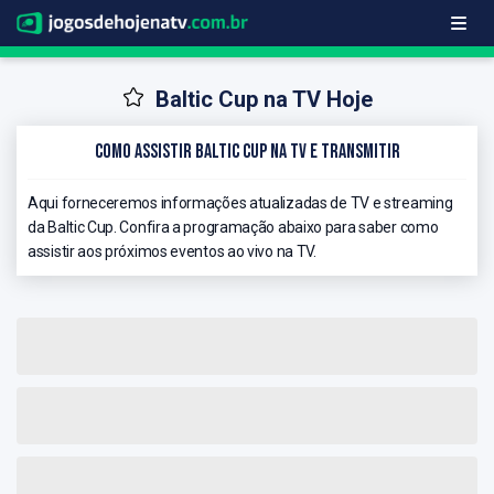
Baltic Cup na TV Hoje
Como Assistir Baltic Cup na TV e Transmitir
Aqui forneceremos informações atualizadas de TV e streaming
da Baltic Cup. Confira a programação abaixo para saber como
assistir aos próximos eventos ao vivo na TV.