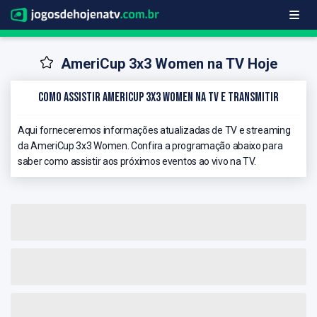
AmeriCup 3x3 Women na TV Hoje
Como Assistir AmeriCup 3x3 Women na TV e Transmitir
Aqui forneceremos informações atualizadas de TV e streaming
da AmeriCup 3x3 Women. Confira a programação abaixo para
saber como assistir aos próximos eventos ao vivo na TV.