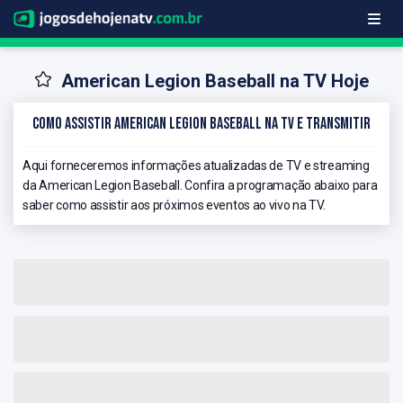
American Legion Baseball na TV Hoje
Como Assistir American Legion Baseball na TV e Transmitir
Aqui forneceremos informações atualizadas de TV e streaming
da American Legion Baseball. Confira a programação abaixo para
saber como assistir aos próximos eventos ao vivo na TV.