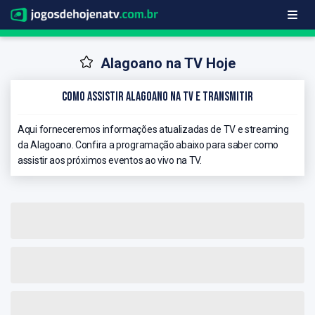
Alagoano na TV Hoje
Como Assistir Alagoano na TV e Transmitir
Aqui forneceremos informações atualizadas de TV e streaming
da Alagoano. Confira a programação abaixo para saber como
assistir aos próximos eventos ao vivo na TV.