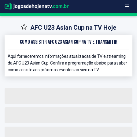
AFC U23 Asian Cup na TV Hoje
Como Assistir AFC U23 Asian Cup na TV e Transmitir
Aqui forneceremos informações atualizadas de TV e streaming
da AFC U23 Asian Cup. Confira a programação abaixo para saber
como assistir aos próximos eventos ao vivo na TV.