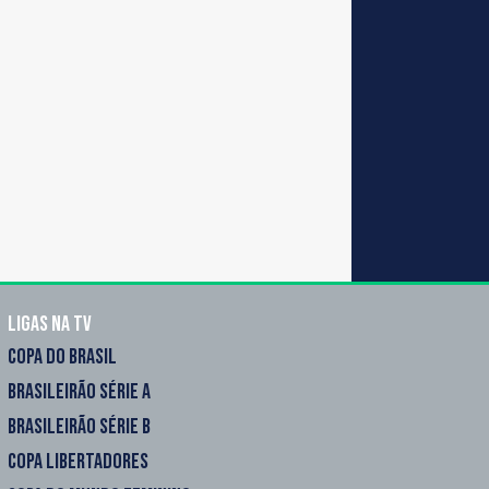
Ligas na TV
COPA DO BRASIL
BRASILEIRÃO SÉRIE A
BRASILEIRÃO SÉRIE B
COPA LIBERTADORES