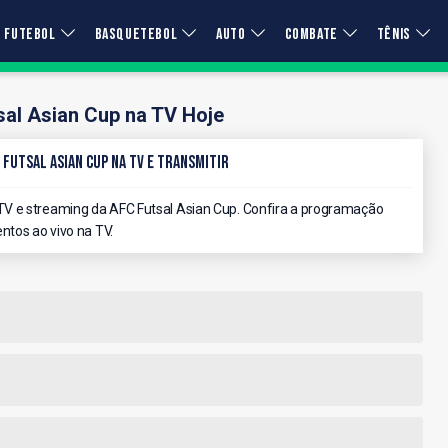
FUTEBOL
BASQUETEBOL
AUTO
COMBATE
TÊNIS
al Asian Cup na TV Hoje
 Futsal Asian Cup na TV e Transmitir
V e streaming da AFC Futsal Asian Cup. Confira a programação
ntos ao vivo na TV.