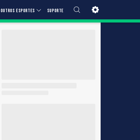
OUTROS ESPORTES
SUPORTE