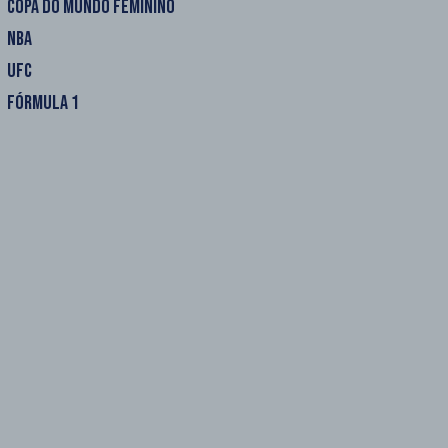
COPA DO MUNDO FEMININO
NBA
UFC
FÓRMULA 1