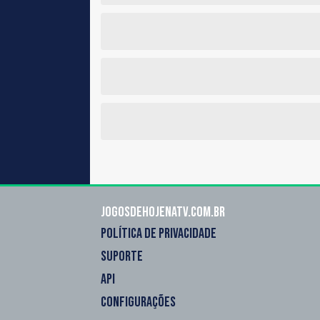
Jogosdehojenatv.com.br
POLÍTICA DE PRIVACIDADE
SUPORTE
API
CONFIGURAÇÕES