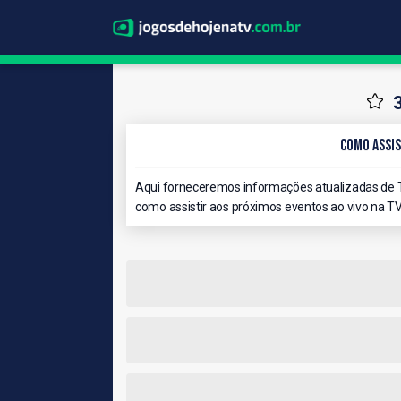
Como Assis
Aqui forneceremos informações atualizadas de TV
como assistir aos próximos eventos ao vivo na TV