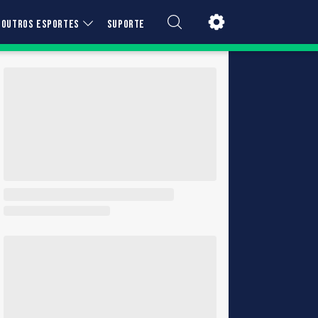
OUTROS ESPORTES
SUPORTE