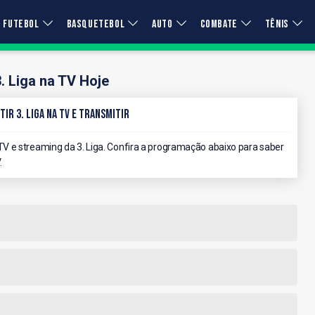
FUTEBOL
BASQUETEBOL
AUTO
COMBATE
TÊNIS
3. Liga na TV Hoje
tir 3. Liga na TV e Transmitir
 e streaming da 3. Liga. Confira a programação abaixo para saber
.