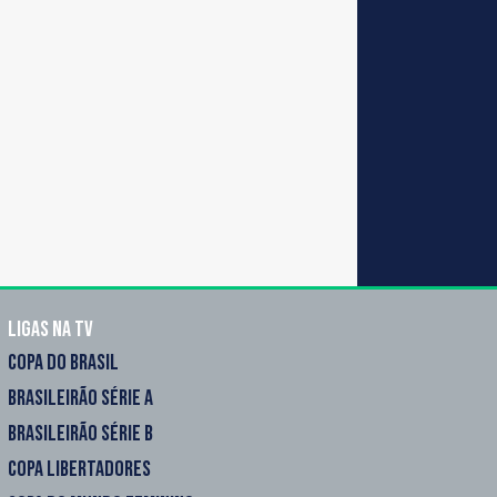
Ligas na TV
COPA DO BRASIL
BRASILEIRÃO SÉRIE A
BRASILEIRÃO SÉRIE B
COPA LIBERTADORES