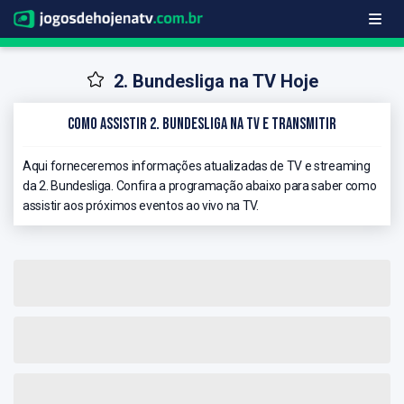
2. Bundesliga na TV Hoje
Como Assistir 2. Bundesliga na TV e Transmitir
Aqui forneceremos informações atualizadas de TV e streaming
da 2. Bundesliga. Confira a programação abaixo para saber como
assistir aos próximos eventos ao vivo na TV.