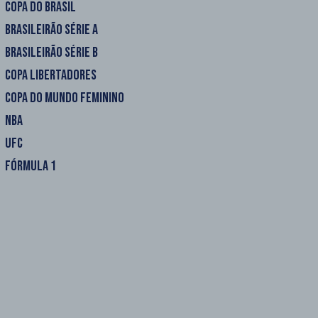
COPA DO BRASIL
BRASILEIRÃO SÉRIE A
BRASILEIRÃO SÉRIE B
COPA LIBERTADORES
COPA DO MUNDO FEMININO
NBA
UFC
FÓRMULA 1