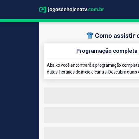
Como assistir 
Programação completa d
Abaixo você encontrará a programação completa 
datas, horários de início e canais. Descubra quais