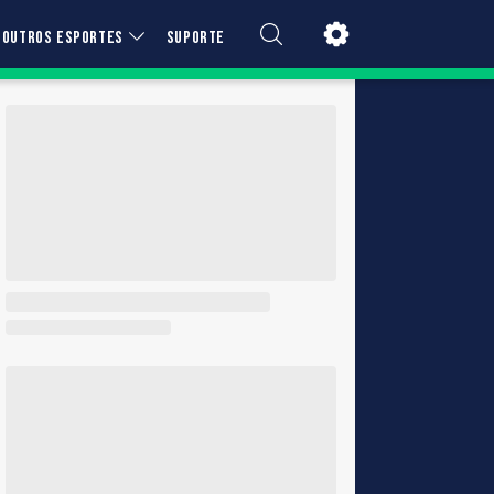
OUTROS ESPORTES
SUPORTE