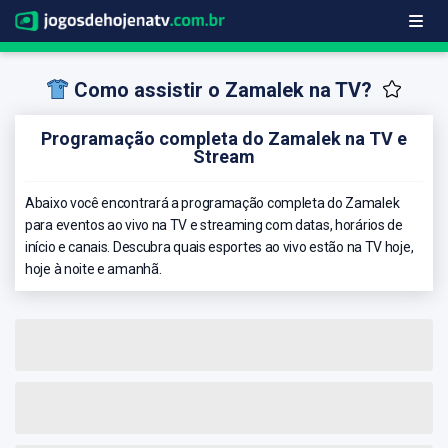
Como assistir o Zamalek na TV?
Programação completa do Zamalek na TV e
Stream
Abaixo você encontrará a programação completa do Zamalek
para eventos ao vivo na TV e streaming com datas, horários de
início e canais. Descubra quais esportes ao vivo estão na TV hoje,
hoje à noite e amanhã.