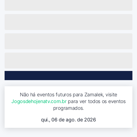
Não há eventos futuros para Zamalek, visite
Jogosdehojenatv.com.br
para ver todos os eventos
programados.
qui., 06 de ago. de 2026