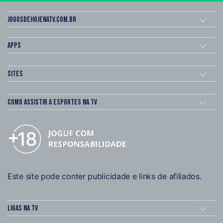
Jogosdehojenatv.com.br
Apps
Sites
Como assistir a esportes na TV
Este site pode conter publicidade e links de afiliados.
Ligas na TV