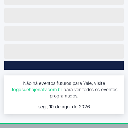
Não há eventos futuros para Yale, visite
Jogosdehojenatv.com.br
para ver todos os eventos
programados.
seg., 10 de ago. de 2026