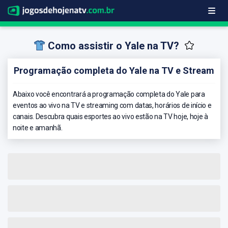
Como assistir o Yale na TV?
Programação completa do Yale na TV e Stream
Abaixo você encontrará a programação completa do Yale para
eventos ao vivo na TV e streaming com datas, horários de início e
canais. Descubra quais esportes ao vivo estão na TV hoje, hoje à
noite e amanhã.