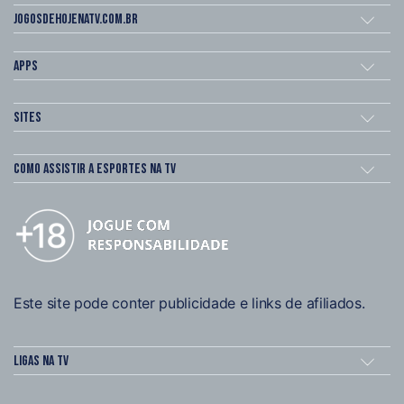
Jogosdehojenatv.com.br
Apps
Sites
Como assistir a esportes na TV
Este site pode conter publicidade e links de afiliados.
Ligas na TV