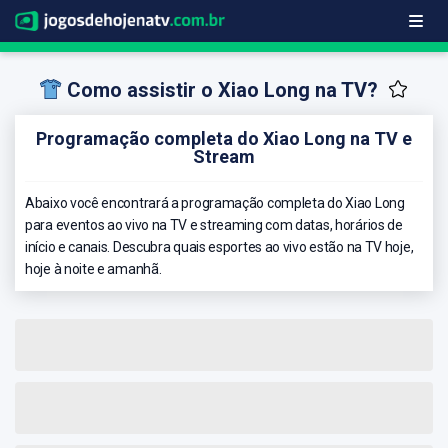
Como assistir o Xiao Long na TV?
Programação completa do Xiao Long na TV e
Stream
Abaixo você encontrará a programação completa do Xiao Long
para eventos ao vivo na TV e streaming com datas, horários de
início e canais. Descubra quais esportes ao vivo estão na TV hoje,
hoje à noite e amanhã.