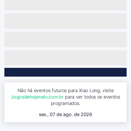
Não há eventos futuros para Xiao Long, visite
Jogosdehojenatv.com.br
para ver todos os eventos
programados.
sex., 07 de ago. de 2026