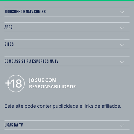
Jogosdehojenatv.com.br
Apps
Sites
Como assistir a esportes na TV
Este site pode conter publicidade e links de afiliados.
Ligas na TV