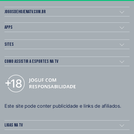
Jogosdehojenatv.com.br
Apps
Sites
Como assistir a esportes na TV
Este site pode conter publicidade e links de afiliados.
Ligas na TV