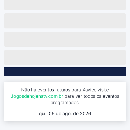
Não há eventos futuros para Xavier, visite
Jogosdehojenatv.com.br
para ver todos os eventos
programados.
qui., 06 de ago. de 2026