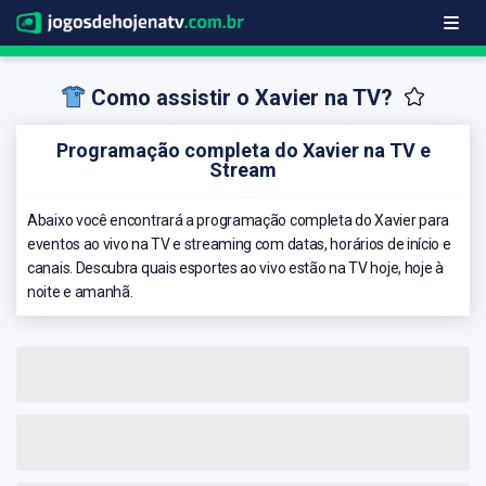
Como assistir o Xavier na TV?
Programação completa do Xavier na TV e
Stream
Abaixo você encontrará a programação completa do Xavier para
eventos ao vivo na TV e streaming com datas, horários de início e
canais. Descubra quais esportes ao vivo estão na TV hoje, hoje à
noite e amanhã.