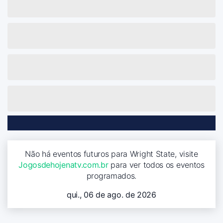
Não há eventos futuros para Wright State, visite
Jogosdehojenatv.com.br
para ver todos os eventos
programados.
qui., 06 de ago. de 2026