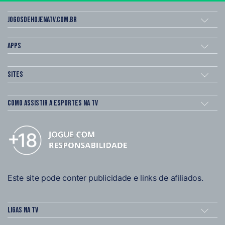
Jogosdehojenatv.com.br
Apps
Sites
Como assistir a esportes na TV
Este site pode conter publicidade e links de afiliados.
Ligas na TV