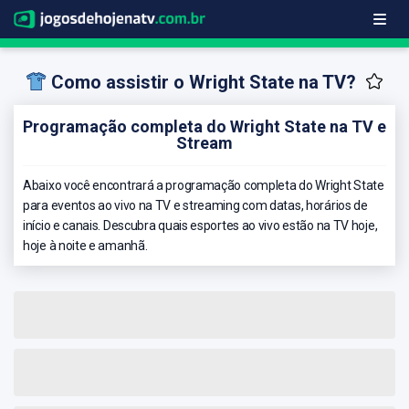
Como assistir o Wright State na TV?
Programação completa do Wright State na TV e
Stream
Abaixo você encontrará a programação completa do Wright State
para eventos ao vivo na TV e streaming com datas, horários de
início e canais. Descubra quais esportes ao vivo estão na TV hoje,
hoje à noite e amanhã.