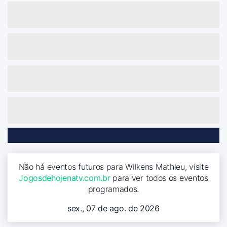
Não há eventos futuros para Wilkens Mathieu, visite
Jogosdehojenatv.com.br
para ver todos os eventos
programados.
sex., 07 de ago. de 2026