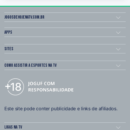
Jogosdehojenatv.com.br
Apps
Sites
Como assistir a esportes na TV
Este site pode conter publicidade e links de afiliados.
Ligas na TV