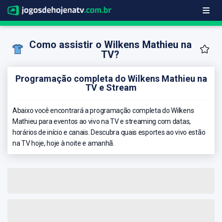
Como assistir o Wilkens Mathieu na
TV?
Programação completa do Wilkens Mathieu na
TV e Stream
Abaixo você encontrará a programação completa do Wilkens
Mathieu para eventos ao vivo na TV e streaming com datas,
horários de início e canais. Descubra quais esportes ao vivo estão
na TV hoje, hoje à noite e amanhã.