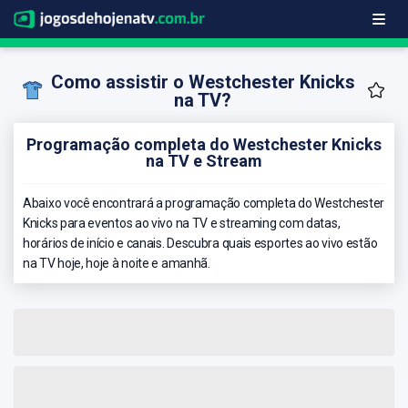
Como assistir o Westchester Knicks
na TV?
Programação completa do Westchester Knicks
na TV e Stream
Abaixo você encontrará a programação completa do Westchester
Knicks para eventos ao vivo na TV e streaming com datas,
horários de início e canais. Descubra quais esportes ao vivo estão
na TV hoje, hoje à noite e amanhã.