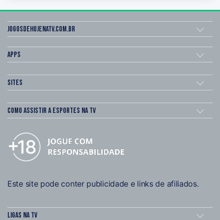
Jogosdehojenatv.com.br
Apps
Sites
Como assistir a esportes na TV
Este site pode conter publicidade e links de afiliados.
Ligas na TV