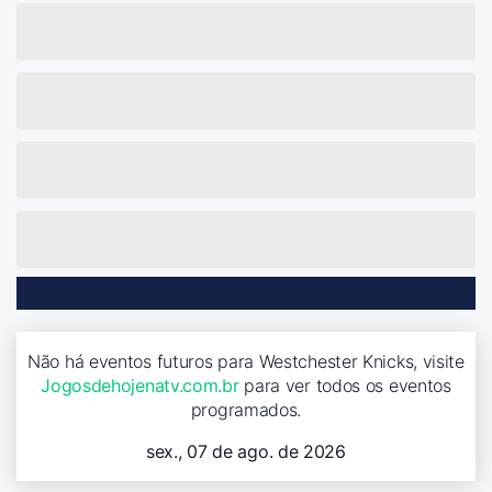
Não há eventos futuros para Westchester Knicks, visite
Jogosdehojenatv.com.br
para ver todos os eventos
programados.
sex., 07 de ago. de 2026