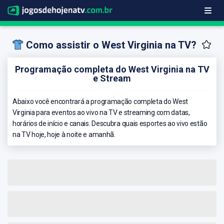
Como assistir o West Virginia na TV?
Programação completa do West Virginia na TV
e Stream
Abaixo você encontrará a programação completa do West
Virginia para eventos ao vivo na TV e streaming com datas,
horários de início e canais. Descubra quais esportes ao vivo estão
na TV hoje, hoje à noite e amanhã.