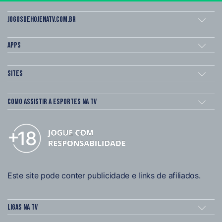
Jogosdehojenatv.com.br
Apps
Sites
Como assistir a esportes na TV
Este site pode conter publicidade e links de afiliados.
Ligas na TV