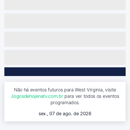
Não há eventos futuros para West Virginia, visite
Jogosdehojenatv.com.br
para ver todos os eventos
programados.
sex., 07 de ago. de 2026