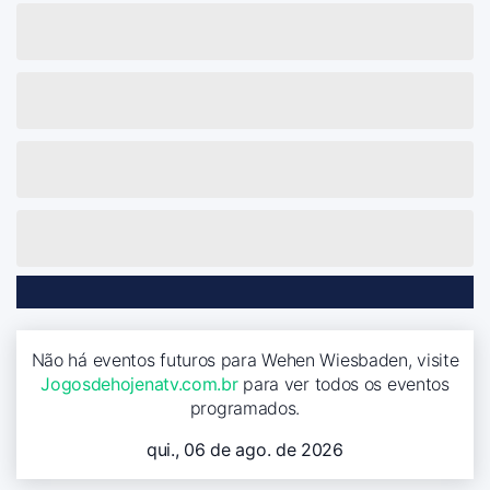
Não há eventos futuros para Wehen Wiesbaden, visite
Jogosdehojenatv.com.br
para ver todos os eventos
programados.
qui., 06 de ago. de 2026