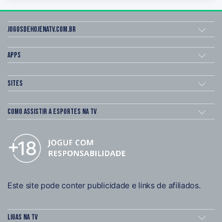
Jogosdehojenatv.com.br
Apps
Sites
Como assistir a esportes na TV
Este site pode conter publicidade e links de afiliados.
Ligas na TV