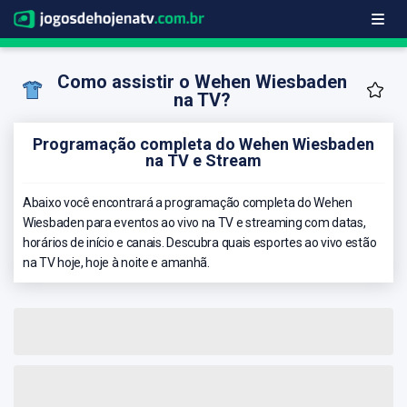
Como assistir o Wehen Wiesbaden
na TV?
Programação completa do Wehen Wiesbaden
na TV e Stream
Abaixo você encontrará a programação completa do Wehen
Wiesbaden para eventos ao vivo na TV e streaming com datas,
horários de início e canais. Descubra quais esportes ao vivo estão
na TV hoje, hoje à noite e amanhã.