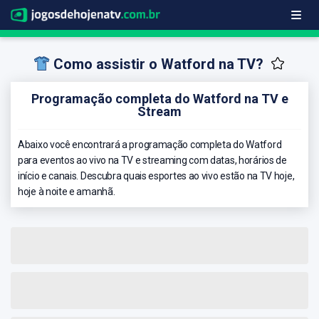
Como assistir o Watford na TV?
Programação completa do Watford na TV e
Stream
Abaixo você encontrará a programação completa do Watford
para eventos ao vivo na TV e streaming com datas, horários de
início e canais. Descubra quais esportes ao vivo estão na TV hoje,
hoje à noite e amanhã.