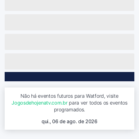
Não há eventos futuros para Watford, visite
Jogosdehojenatv.com.br
para ver todos os eventos
programados.
qui., 06 de ago. de 2026