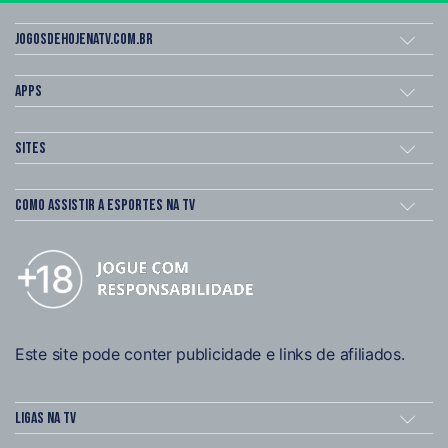
Jogosdehojenatv.com.br
Apps
Sites
Como assistir a esportes na TV
Este site pode conter publicidade e links de afiliados.
Ligas na TV