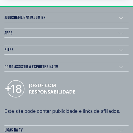
Jogosdehojenatv.com.br
Apps
Sites
Como assistir a esportes na TV
Este site pode conter publicidade e links de afiliados.
Ligas na TV