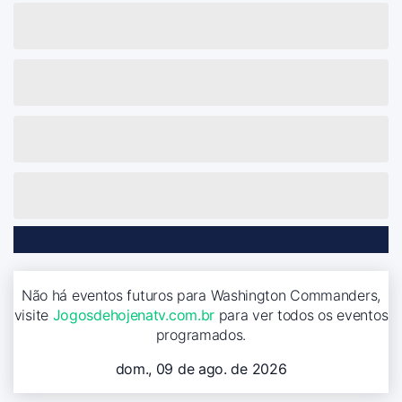
Não há eventos futuros para Washington Commanders,
visite
Jogosdehojenatv.com.br
para ver todos os eventos
programados.
dom., 09 de ago. de 2026