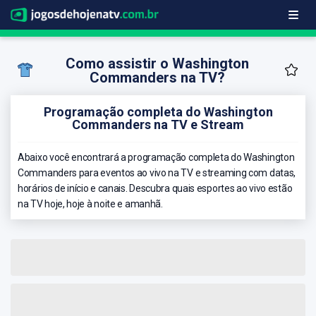
Como assistir o Washington
Commanders na TV?
Programação completa do Washington
Commanders na TV e Stream
Abaixo você encontrará a programação completa do Washington
Commanders para eventos ao vivo na TV e streaming com datas,
horários de início e canais. Descubra quais esportes ao vivo estão
na TV hoje, hoje à noite e amanhã.