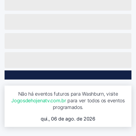
Não há eventos futuros para Washburn, visite
Jogosdehojenatv.com.br
para ver todos os eventos
programados.
qui., 06 de ago. de 2026