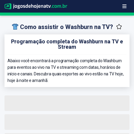
Como assistir o Washburn na TV?
Programação completa do Washburn na TV e
Stream
Abaixo você encontrará a programação completa do Washburn
para eventos ao vivo na TV e streaming com datas, horários de
início e canais. Descubra quais esportes ao vivo estão na TV hoje,
hoje à noite e amanhã.