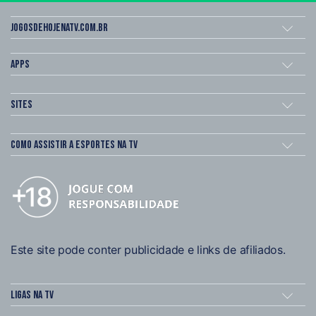
Jogosdehojenatv.com.br
Apps
Sites
Como assistir a esportes na TV
Este site pode conter publicidade e links de afiliados.
Ligas na TV