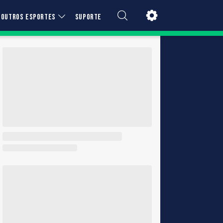
OUTROS ESPORTES
SUPORTE