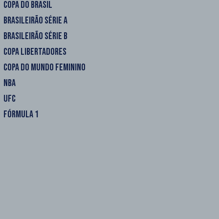
COPA DO BRASIL
BRASILEIRÃO SÉRIE A
BRASILEIRÃO SÉRIE B
COPA LIBERTADORES
COPA DO MUNDO FEMININO
NBA
UFC
FÓRMULA 1