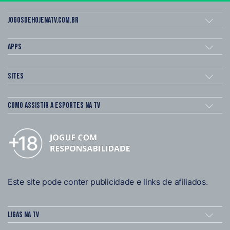
Jogosdehojenatv.com.br
Apps
Sites
Como assistir a esportes na TV
Este site pode conter publicidade e links de afiliados.
Ligas na TV