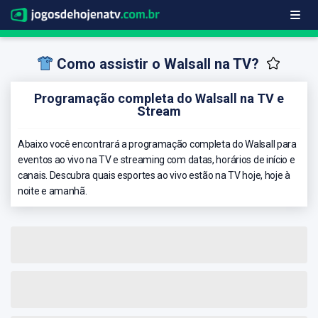
Como assistir o Walsall na TV?
Programação completa do Walsall na TV e
Stream
Abaixo você encontrará a programação completa do Walsall para
eventos ao vivo na TV e streaming com datas, horários de início e
canais. Descubra quais esportes ao vivo estão na TV hoje, hoje à
noite e amanhã.