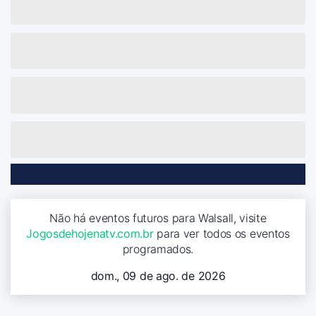
Não há eventos futuros para Walsall, visite
Jogosdehojenatv.com.br
para ver todos os eventos
programados.
dom., 09 de ago. de 2026