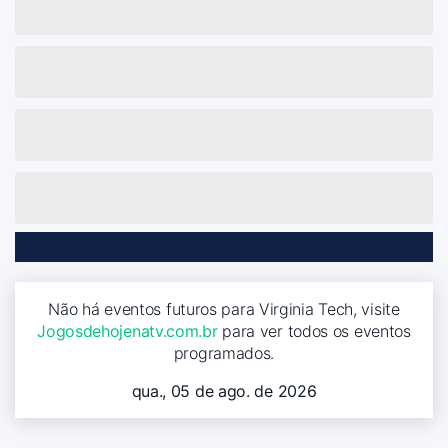
Não há eventos futuros para Virginia Tech, visite
Jogosdehojenatv.com.br
para ver todos os eventos
programados.
qua., 05 de ago. de 2026