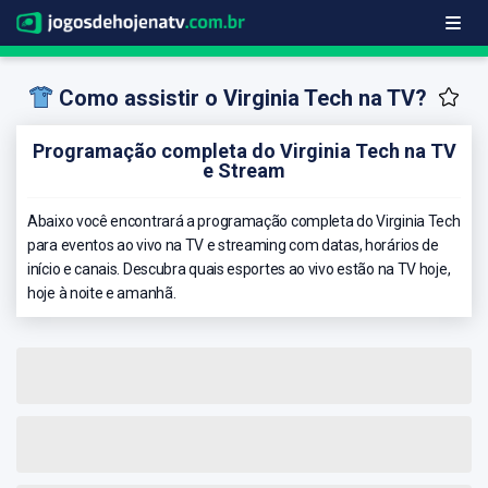
Como assistir o Virginia Tech na TV?
Programação completa do Virginia Tech na TV
e Stream
Abaixo você encontrará a programação completa do Virginia Tech
para eventos ao vivo na TV e streaming com datas, horários de
início e canais. Descubra quais esportes ao vivo estão na TV hoje,
hoje à noite e amanhã.