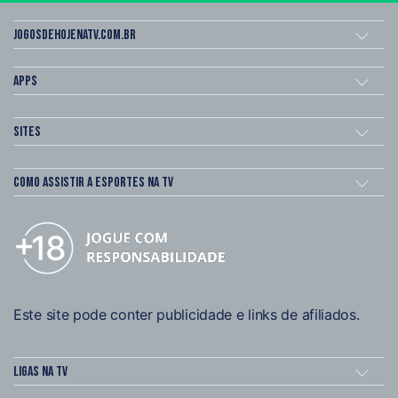
Jogosdehojenatv.com.br
Apps
Sites
Como assistir a esportes na TV
Este site pode conter publicidade e links de afiliados.
Ligas na TV