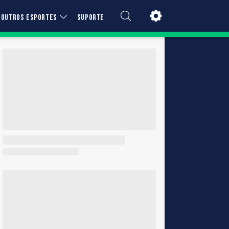
OUTROS ESPORTES
SUPORTE