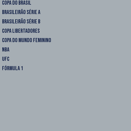
COPA DO BRASIL
BRASILEIRÃO SÉRIE A
BRASILEIRÃO SÉRIE B
COPA LIBERTADORES
COPA DO MUNDO FEMININO
NBA
UFC
FÓRMULA 1