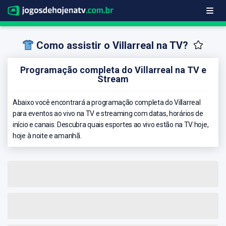
Como assistir o Villarreal na TV?
Programação completa do Villarreal na TV e
Stream
Abaixo você encontrará a programação completa do Villarreal
para eventos ao vivo na TV e streaming com datas, horários de
início e canais. Descubra quais esportes ao vivo estão na TV hoje,
hoje à noite e amanhã.