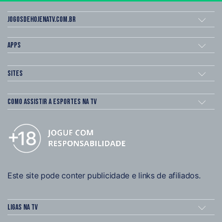
Jogosdehojenatv.com.br
Apps
Sites
Como assistir a esportes na TV
Este site pode conter publicidade e links de afiliados.
Ligas na TV