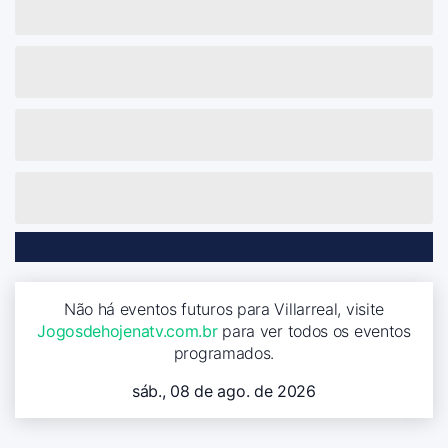
Não há eventos futuros para Villarreal, visite
Jogosdehojenatv.com.br
para ver todos os eventos
programados.
sáb., 08 de ago. de 2026