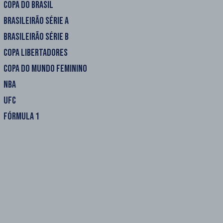
COPA DO BRASIL
BRASILEIRÃO SÉRIE A
BRASILEIRÃO SÉRIE B
COPA LIBERTADORES
COPA DO MUNDO FEMININO
NBA
UFC
FÓRMULA 1