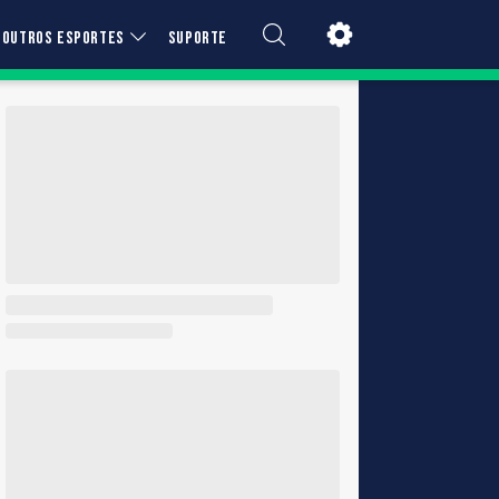
OUTROS ESPORTES
SUPORTE