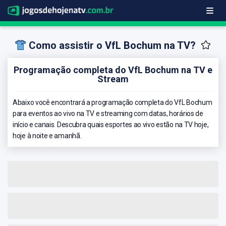
Como assistir o VfL Bochum na TV?
Programação completa do VfL Bochum na TV e
Stream
Abaixo você encontrará a programação completa do VfL Bochum
para eventos ao vivo na TV e streaming com datas, horários de
início e canais. Descubra quais esportes ao vivo estão na TV hoje,
hoje à noite e amanhã.