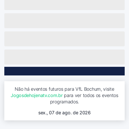
Não há eventos futuros para VfL Bochum, visite
Jogosdehojenatv.com.br
para ver todos os eventos
programados.
sex., 07 de ago. de 2026