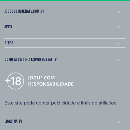
Jogosdehojenatv.com.br
Apps
Sites
Como assistir a esportes na TV
Este site pode conter publicidade e links de afiliados.
Ligas na TV