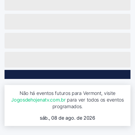
Não há eventos futuros para Vermont, visite
Jogosdehojenatv.com.br
para ver todos os eventos
programados.
sáb., 08 de ago. de 2026