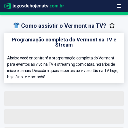
Como assistir o Vermont na TV?
Programação completa do Vermont na TV e
Stream
Abaixo você encontrará a programação completa do Vermont
para eventos ao vivo na TV e streaming com datas, horários de
início e canais. Descubra quais esportes ao vivo estão na TV hoje,
hoje à noite e amanhã.