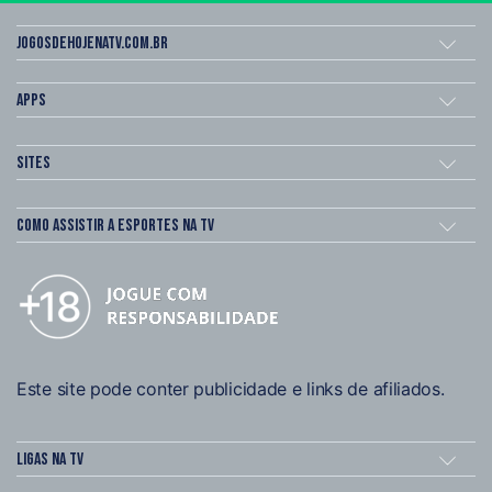
Jogosdehojenatv.com.br
Apps
Sites
Como assistir a esportes na TV
Este site pode conter publicidade e links de afiliados.
Ligas na TV