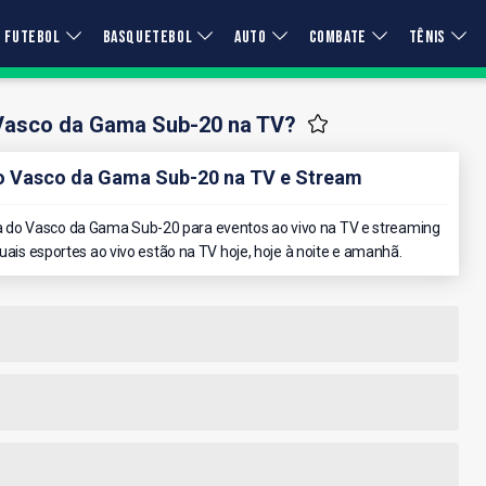
FUTEBOL
BASQUETEBOL
AUTO
COMBATE
TÊNIS
 Vasco da Gama Sub-20 na TV?
 Vasco da Gama Sub-20 na TV e Stream
 do Vasco da Gama Sub-20 para eventos ao vivo na TV e streaming
quais esportes ao vivo estão na TV hoje, hoje à noite e amanhã.