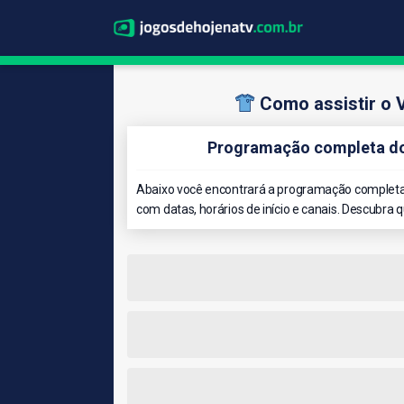
Como assistir o
Programação completa do
Abaixo você encontrará a programação completa
com datas, horários de início e canais. Descubra 