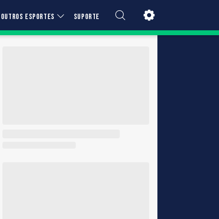
OUTROS ESPORTES
SUPORTE