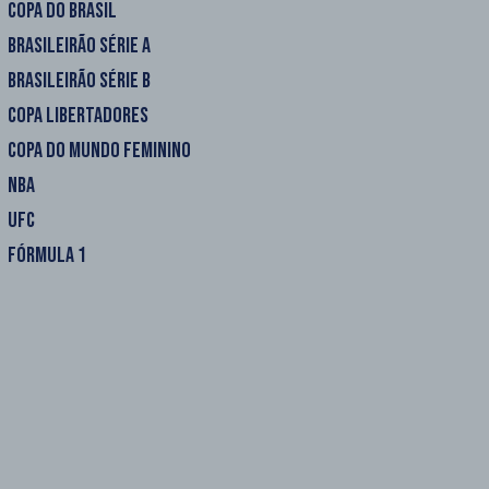
COPA DO BRASIL
BRASILEIRÃO SÉRIE A
BRASILEIRÃO SÉRIE B
COPA LIBERTADORES
COPA DO MUNDO FEMININO
NBA
UFC
FÓRMULA 1