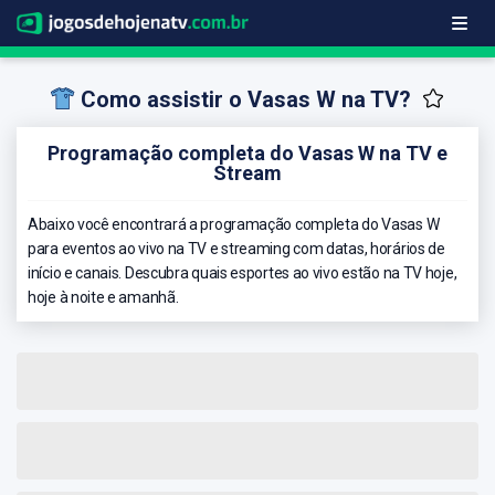
Como assistir o Vasas W na TV?
Programação completa do Vasas W na TV e
Stream
Abaixo você encontrará a programação completa do Vasas W
para eventos ao vivo na TV e streaming com datas, horários de
início e canais. Descubra quais esportes ao vivo estão na TV hoje,
hoje à noite e amanhã.