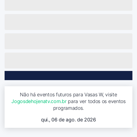
Não há eventos futuros para Vasas W, visite
Jogosdehojenatv.com.br
para ver todos os eventos
programados.
qui., 06 de ago. de 2026