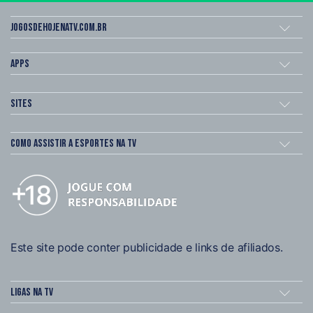
Jogosdehojenatv.com.br
Apps
Sites
Como assistir a esportes na TV
Este site pode conter publicidade e links de afiliados.
Ligas na TV